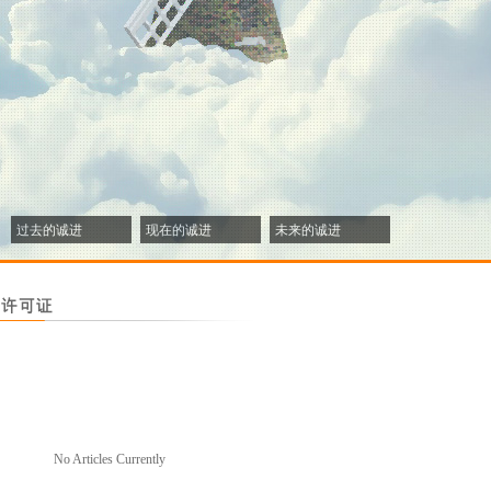
过去的诚进
现在的诚进
未来的诚进
No Articles Currently